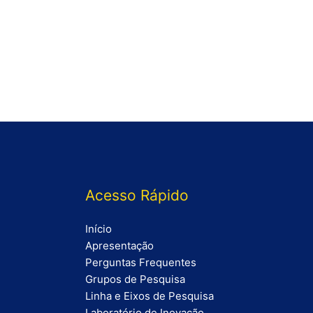
Acesso Rápido
Início
Apresentação
Perguntas Frequentes
Grupos de Pesquisa
Linha e Eixos de Pesquisa
Laboratório de Inovação