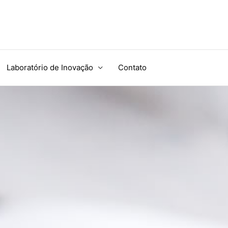
Laboratório de Inovação
Contato