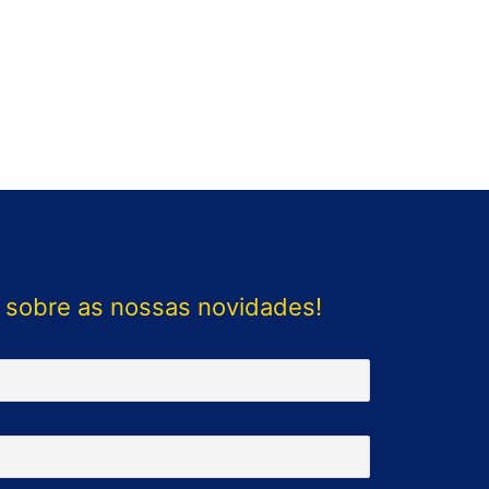
 sobre as nossas novidades!