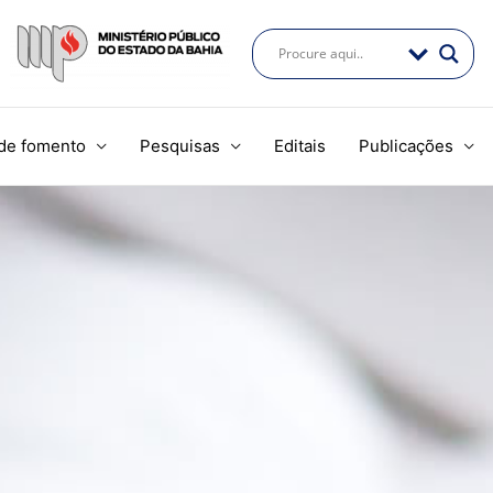
de fomento
Pesquisas
Editais
Publicações