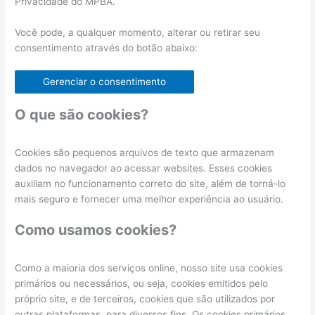
Privacidade do MPBA.
Você pode, a qualquer momento, alterar ou retirar seu
consentimento através do botão abaixo:
Gerenciar o consentimento
O que são cookies?
Cookies são pequenos arquivos de texto que armazenam
dados no navegador ao acessar websites. Esses cookies
auxiliam no funcionamento correto do site, além de torná-lo
mais seguro e fornecer uma melhor experiência ao usuário.
Como usamos cookies?
Como a maioria dos serviços online, nosso site usa cookies
primários ou necessários, ou seja, cookies emitidos pelo
próprio site, e de terceiros, cookies que são utilizados por
outras plataformas, para diversos fins. Os cookies primários