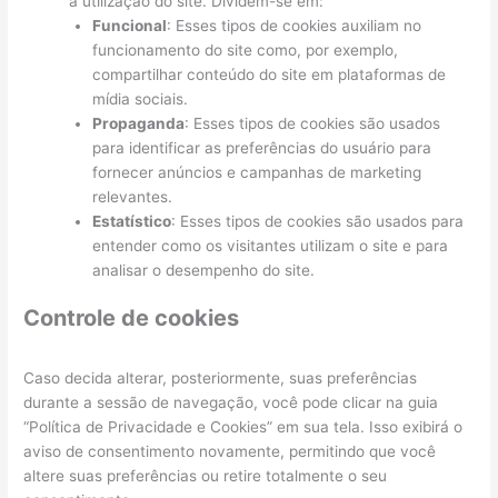
a utilização do site. Dividem-se em:
Funcional
: Esses tipos de cookies auxiliam no
funcionamento do site como, por exemplo,
compartilhar conteúdo do site em plataformas de
mídia sociais.
Propaganda
: Esses tipos de cookies são usados
para identificar as preferências do usuário para
fornecer anúncios e campanhas de marketing
relevantes.
Estatístico
: Esses tipos de cookies são usados para
entender como os visitantes utilizam o site e para
analisar o desempenho do site.
Controle de cookies
Caso decida alterar, posteriormente, suas preferências
durante a sessão de navegação, você pode clicar na guia
“Política de Privacidade e Cookies” em sua tela. Isso exibirá o
aviso de consentimento novamente, permitindo que você
altere suas preferências ou retire totalmente o seu