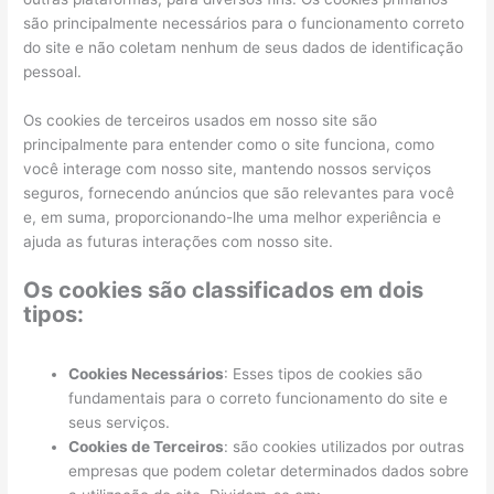
são principalmente necessários para o funcionamento correto
do site e não coletam nenhum de seus dados de identificação
pessoal.
Os cookies de terceiros usados em nosso site são
principalmente para entender como o site funciona, como
você interage com nosso site, mantendo nossos serviços
seguros, fornecendo anúncios que são relevantes para você
e, em suma, proporcionando-lhe uma melhor experiência e
ajuda as futuras interações com nosso site.
Os cookies são classificados em dois
tipos:
Cookies Necessários
: Esses tipos de cookies são
fundamentais para o correto funcionamento do site e
seus serviços.
Cookies de Terceiros
: são cookies utilizados por outras
empresas que podem coletar determinados dados sobre