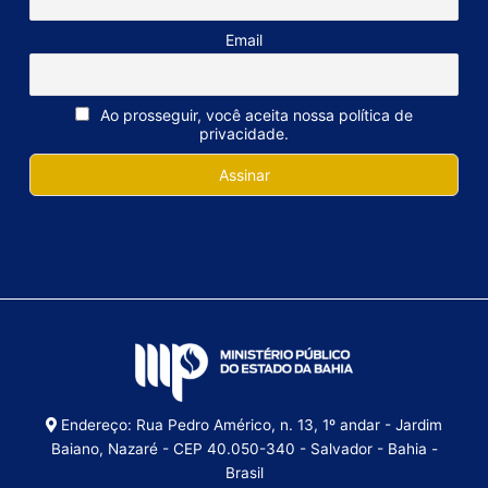
Email
Ao prosseguir, você aceita nossa política de
privacidade.
Endereço: Rua Pedro Américo, n. 13, 1º andar - Jardim
Baiano, Nazaré - CEP 40.050-340 - Salvador - Bahia -
Brasil