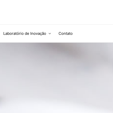
Laboratório de Inovação
Contato