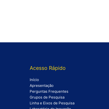
Acesso Rápido
Início
Apresentação
Perguntas Frequentes
Grupos de Pesquisa
Linha e Eixos de Pesquisa
Laboratório de Inovação