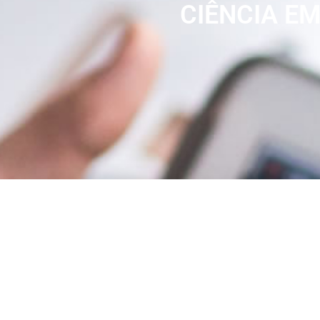
CIÊNCIA EM