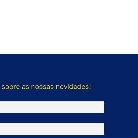
 sobre as nossas novidades!