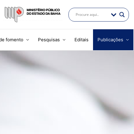
de fomento
Pesquisas
Editais
Publicações