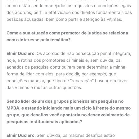
como estão sendo manejados os requisitos e condições legais
dos acordos, perfil e efetividade dos direitos fundamentais das
pessoas acusadas, bem como perfil e atenção às vítimas.
Como a sua atuação como promotor de justiça se relaciona
com o interesse pela temática?
Elmir Duclerc:
Os acordos de não persecução penal integram,
hoje, a rotina dos promotores criminais e, sem dúvida, os
achados da pesquisa contribuíram para determinar a minha
forma de lidar com eles, para decidir, por exemplo, que
condições manejar, que tipo de “reparação” buscar em favor
das vítimas e muitas outras questões.
Sendo líder de um dos grupos pioneiros em pesquisa no
MPBA, e estando iniciando mais um ciclo à frente do mesmo
grupo, que desafios você apontaria no desenvolvimento de
pesquisas institucionais aplicadas?
Elmir Duclerc:
Sem dúvida, os maiores desafios estão