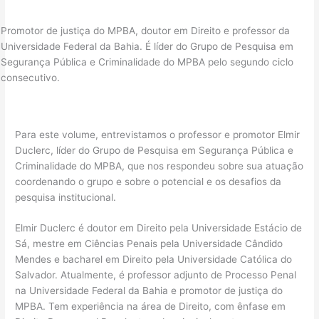
Promotor de justiça do MPBA, doutor em Direito e professor da
Universidade Federal da Bahia. É líder do Grupo de Pesquisa em
Segurança Pública e Criminalidade do MPBA pelo segundo ciclo
consecutivo.
Para este volume, entrevistamos o professor e promotor Elmir
Duclerc, líder do Grupo de Pesquisa em Segurança Pública e
Criminalidade do MPBA, que nos respondeu sobre sua atuação
coordenando o grupo e sobre o potencial e os desafios da
pesquisa institucional.
Elmir Duclerc é doutor em Direito pela Universidade Estácio de
Sá, mestre em Ciências Penais pela Universidade Cândido
Mendes e bacharel em Direito pela Universidade Católica do
Salvador. Atualmente, é professor adjunto de Processo Penal
na Universidade Federal da Bahia e promotor de justiça do
MPBA. Tem experiência na área de Direito, com ênfase em