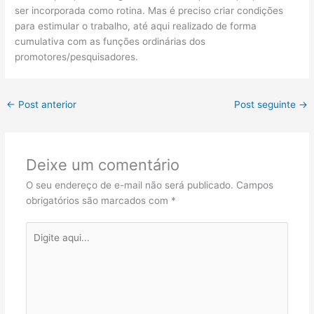
ser incorporada como rotina. Mas é preciso criar condições
para estimular o trabalho, até aqui realizado de forma
cumulativa com as funções ordinárias dos
promotores/pesquisadores.
←
Post anterior
Post seguinte
→
Deixe um comentário
O seu endereço de e-mail não será publicado.
Campos
obrigatórios são marcados com
*
Digite
aqui...