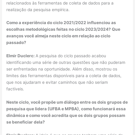
relacionados às ferramentas de coleta de dados para a
realização da pesquisa empírica.
Como a experiência do ciclo 2021/2022 influenciou as
escolhas metodológicas feitas no ciclo 2023/2024? Que
avanços você almeja neste ciclo em relação ao ciclo
passado?
Elmir Duclerc:
A pesquisa do ciclo passado acabou
identificando uma série de outras questões que não puderam
ser enfrentadas na oportunidade. Além disso, mostrou os
limites das ferramentas disponíveis para a coleta de dados,
que nos ajudaram e evitar caminhos que não seriam
factíveis.
Neste ciclo, você propõe um diálogo entre os dois grupos de
pesquisa que lidera (UFBA e MPBA), como funcionará essa
dinâmica e como você acredita que os dois grupos possam
se beneficiar dela?