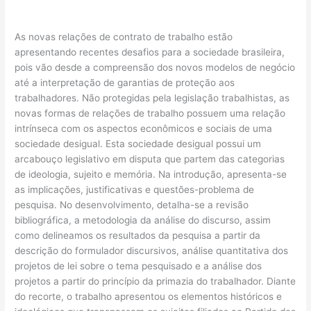
As novas relações de contrato de trabalho estão
apresentando recentes desafios para a sociedade brasileira,
pois vão desde a compreensão dos novos modelos de negócio
até a interpretação de garantias de proteção aos
trabalhadores. Não protegidas pela legislação trabalhistas, as
novas formas de relações de trabalho possuem uma relação
intrínseca com os aspectos econômicos e sociais de uma
sociedade desigual. Esta sociedade desigual possui um
arcabouço legislativo em disputa que partem das categorias
de ideologia, sujeito e memória. Na introdução, apresenta-se
as implicações, justificativas e questões-problema de
pesquisa. No desenvolvimento, detalha-se a revisão
bibliográfica, a metodologia da análise do discurso, assim
como delineamos os resultados da pesquisa a partir da
descrição do formulador discursivos, análise quantitativa dos
projetos de lei sobre o tema pesquisado e a análise dos
projetos a partir do princípio da primazia do trabalhador. Diante
do recorte, o trabalho apresentou os elementos históricos e