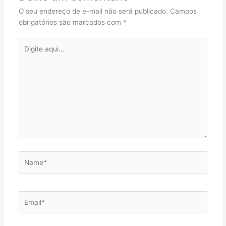
O seu endereço de e-mail não será publicado.
Campos
obrigatórios são marcados com
*
Digite
aqui...
Name*
Email*