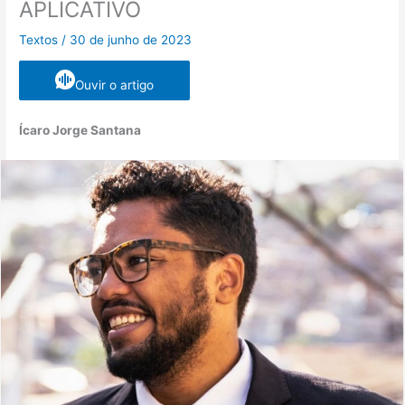
APLICATIVO
Textos
/
30 de junho de 2023
Ouvir o artigo
Ícaro Jorge Santana