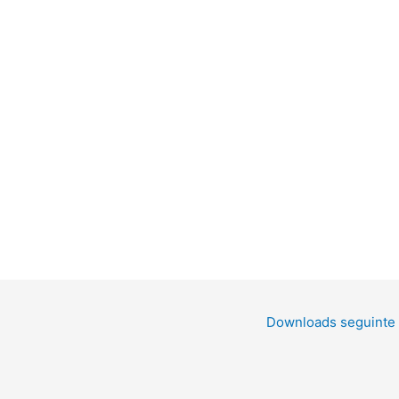
Downloads seguinte