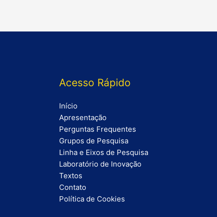
Acesso Rápido
Início
Apresentação
Perguntas Frequentes
Grupos de Pesquisa
Linha e Eixos de Pesquisa
Laboratório de Inovação
Textos
Contato
Política de Cookies