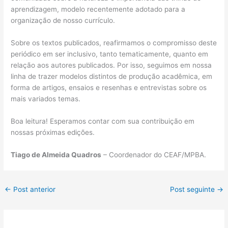
aprendizagem, modelo recentemente adotado para a
organização de nosso currículo.
Sobre os textos publicados, reafirmamos o compromisso deste
periódico em ser inclusivo, tanto tematicamente, quanto em
relação aos autores publicados. Por isso, seguimos em nossa
linha de trazer modelos distintos de produção acadêmica, em
forma de artigos, ensaios e resenhas e entrevistas sobre os
mais variados temas.
Boa leitura! Esperamos contar com sua contribuição em
nossas próximas edições.
Tiago de Almeida Quadros
– Coordenador do CEAF/MPBA.
←
Post anterior
Post seguinte
→