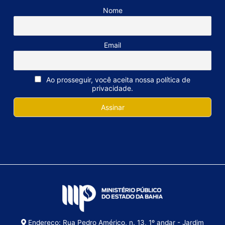
Nome
Email
Ao prosseguir, você aceita nossa política de
privacidade.
Endereço: Rua Pedro Américo, n. 13, 1º andar - Jardim