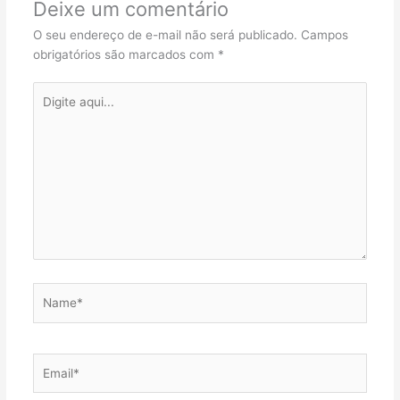
Deixe um comentário
O seu endereço de e-mail não será publicado.
Campos
obrigatórios são marcados com
*
Digite
aqui...
Name*
Email*