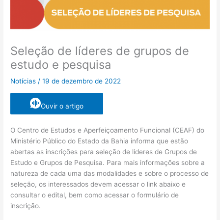
Seleção de líderes de grupos de
estudo e pesquisa
Notícias
/
19 de dezembro de 2022
Ouvir o artigo
O Centro de Estudos e Aperfeiçoamento Funcional (CEAF) do
Ministério Público do Estado da Bahia informa que estão
abertas as inscrições para seleção de líderes de Grupos de
Estudo e Grupos de Pesquisa. Para mais informações sobre a
natureza de cada uma das modalidades e sobre o processo de
seleção, os interessados devem acessar o link abaixo e
consultar o edital, bem como acessar o formulário de
inscrição.