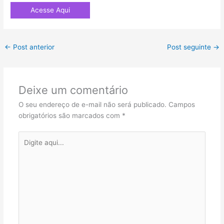
Acesse Aqui
←
Post anterior
Post seguinte
→
Deixe um comentário
O seu endereço de e-mail não será publicado.
Campos
obrigatórios são marcados com
*
Digite
aqui...