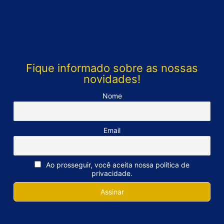
Fique informado sobre as nossas
novidades!
Nome
Email
Ao prosseguir, você aceita nossa política de
privacidade.