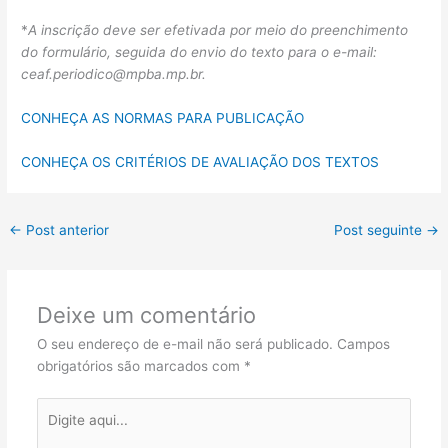
*
A inscrição deve ser efetivada por meio do preenchimento
do formulário, seguida do envio do texto para o e-mail:
ceaf.periodico@mpba.mp.br.
CONHEÇA AS NORMAS PARA PUBLICAÇÃO
CONHEÇA OS CRITÉRIOS DE AVALIAÇÃO DOS TEXTOS
←
Post anterior
Post seguinte
→
Deixe um comentário
O seu endereço de e-mail não será publicado.
Campos
obrigatórios são marcados com
*
Digite
aqui...