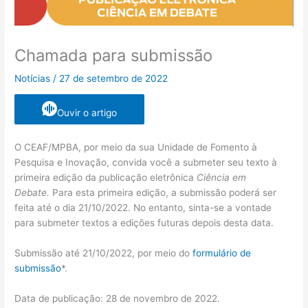
Chamada para submissão
Notícias
/
27 de setembro de 2022
Ouvir o artigo
O CEAF/MPBA, por meio da sua Unidade de Fomento à
Pesquisa e Inovação, convida você a submeter seu texto à
primeira edição da publicação eletrônica
Ciência em
Debate.
Para esta primeira edição, a submissão poderá ser
feita até o dia 21/10/2022. No entanto, sinta-se a vontade
para submeter textos a edições futuras depois desta data.
Submissão até 21/10/2022, por meio do
formulário de
submissão
*.
Data de publicação: 28 de novembro de 2022.