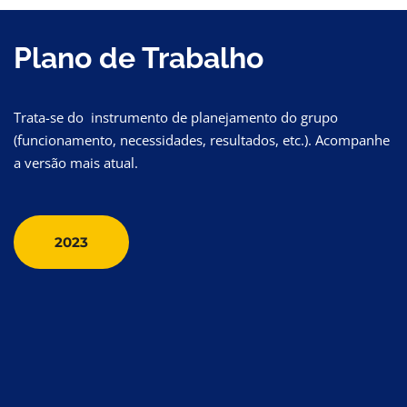
Plano de Trabalho
Trata-se do instrumento de planejamento do grupo
(funcionamento, necessidades, resultados, etc.). Acompanhe
a versão mais atual.
2023