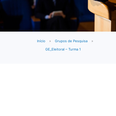
Início
»
Grupos de Pesquisa
»
GE_Eleitoral – Turma 1