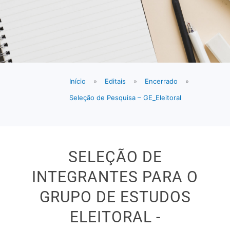
Início
»
Editais
»
Encerrado
»
Seleção de Pesquisa – GE_Eleitoral
SELEÇÃO DE
INTEGRANTES PARA O
GRUPO DE ESTUDOS
ELEITORAL -