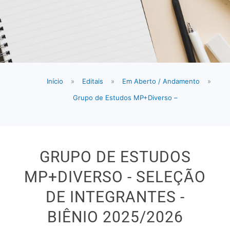
Início
»
Editais
»
Em Aberto / Andamento
»
Grupo de Estudos MP+Diverso –
GRUPO DE ESTUDOS
MP+DIVERSO - SELEÇÃO
DE INTEGRANTES -
BIÊNIO 2025/2026