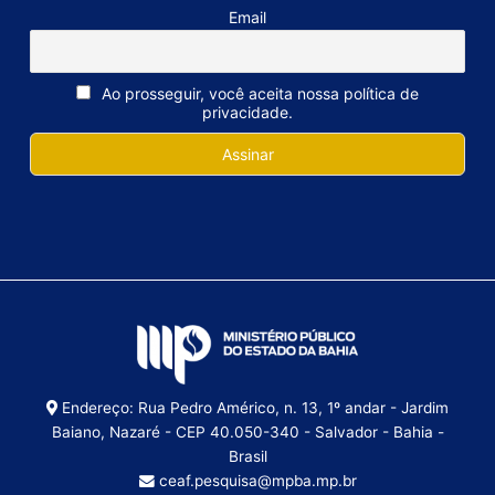
Email
Ao prosseguir, você aceita nossa política de
privacidade.
Endereço: Rua Pedro Américo, n. 13, 1º andar - Jardim
Baiano, Nazaré - CEP 40.050-340 - Salvador - Bahia -
Brasil
ceaf.pesquisa@mpba.mp.br