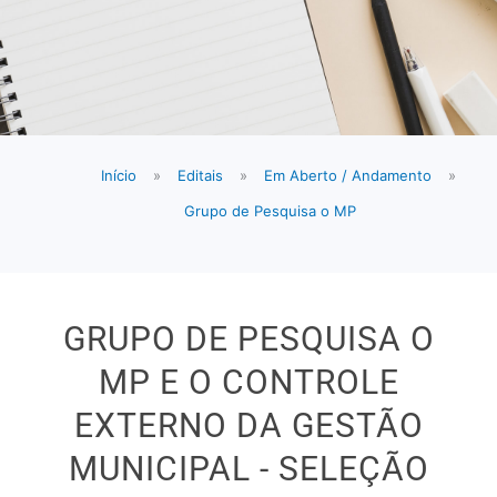
Início
»
Editais
»
Em Aberto / Andamento
»
Grupo de Pesquisa o MP
GRUPO DE PESQUISA O
MP E O CONTROLE
EXTERNO DA GESTÃO
MUNICIPAL - SELEÇÃO