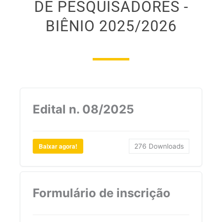
DE PESQUISADORES -
BIÊNIO 2025/2026
Edital n. 08/2025
Baixar agora!
276
Downloads
Formulário de inscrição